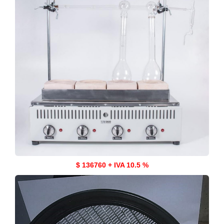
$ 136760 + IVA 10.5 %