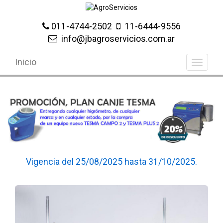
011-4744-2502
11-6444-9556
info@jbagroservicios.com.ar
Inicio
Vigencia del 25/08/2025 hasta 31/10/2025.