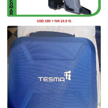
USD 180 + IVA 10.5 %