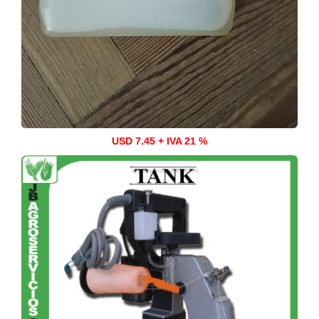
USD 7.45 + IVA 21 %