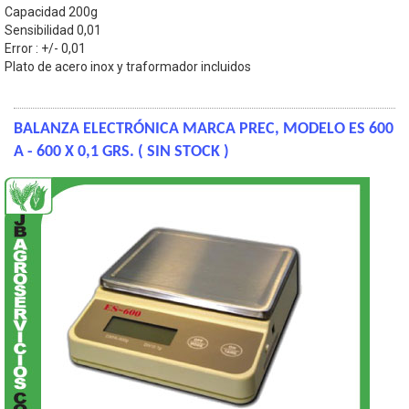
Capacidad 200g
Sensibilidad 0,01
Error : +/- 0,01
Plato de acero inox y traformador incluidos
BALANZA ELECTRÓNICA MARCA PREC, MODELO ES 600
A - 600 X 0,1 GRS. ( SIN STOCK )