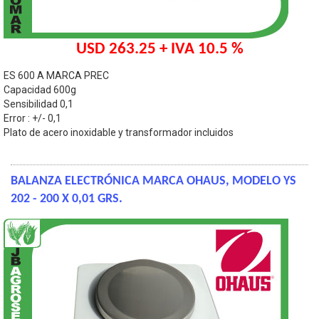
USD 263.25 + IVA 10.5 %
ES 600 A MARCA PREC
Capacidad 600g
Sensibilidad 0,1
Error : +/- 0,1
Plato de acero inoxidable y transformador incluidos
BALANZA ELECTRÓNICA MARCA OHAUS, MODELO YS
202 - 200 X 0,01 GRS.