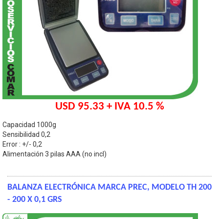
USD 95.33 + IVA 10.5 %
Capacidad 1000g
Sensibilidad 0,2
Error : +/- 0,2
Alimentación 3 pilas AAA (no incl)
BALANZA ELECTRÓNICA MARCA PREC, MODELO TH 200
- 200 X 0,1 GRS