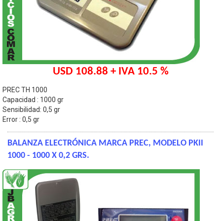
USD 108.88 + IVA 10.5 %
PREC TH 1000
Capacidad : 1000 gr
Sensibilidad: 0,5 gr
Error : 0,5 gr
BALANZA ELECTRÓNICA MARCA PREC, MODELO PKII
1000 - 1000 X 0,2 GRS.