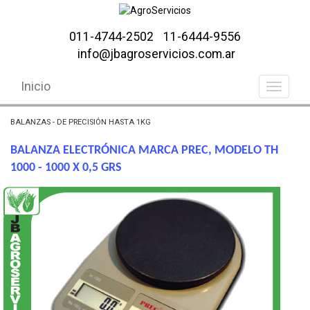
011-4744-2502
11-6444-9556
info@jbagroservicios.com.ar
Inicio
BALANZAS - DE PRECISIÓN HASTA 1KG
BALANZA ELECTRÓNICA MARCA PREC, MODELO TH
1000 - 1000 X 0,5 GRS