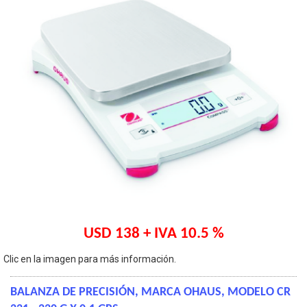
USD 138 + IVA 10.5 %
Clic en la imagen para más información.
BALANZA DE PRECISIÓN, MARCA OHAUS, MODELO CR