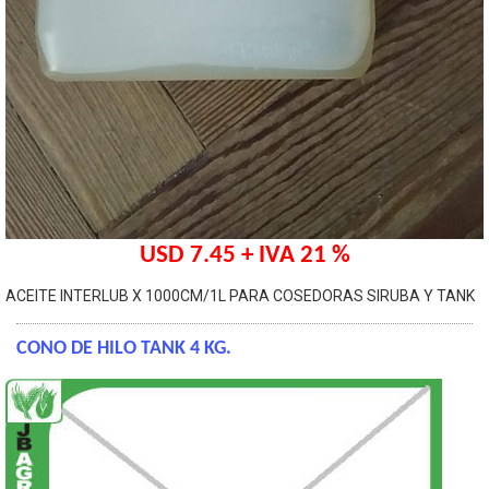
USD 7.45 + IVA 21 %
ACEITE INTERLUB X 1000CM/1L PARA COSEDORAS SIRUBA Y TANK
CONO DE HILO TANK 4 KG.