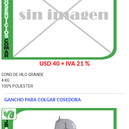
USD 40 + IVA 21 %
CONO DE HILO GRANDE
4 KG
100% POLIESTER
GANCHO PARA COLGAR COSEDORA