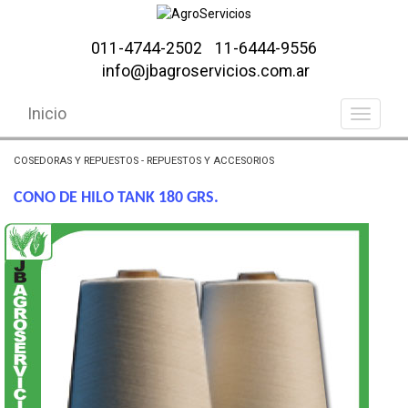
011-4744-2502
11-6444-9556
info@jbagroservicios.com.ar
Inicio
COSEDORAS Y REPUESTOS - REPUESTOS Y ACCESORIOS
CONO DE HILO TANK 180 GRS.