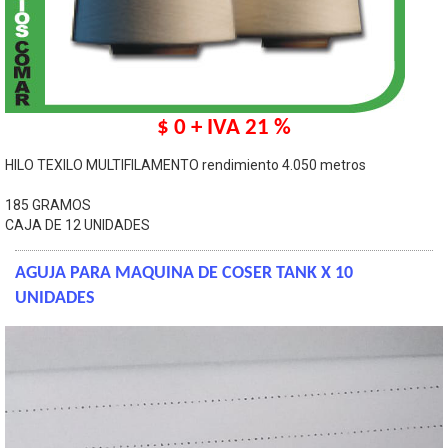
$ 0 + IVA 21 %
HILO TEXILO MULTIFILAMENTO rendimiento 4.050 metros
185 GRAMOS
CAJA DE 12 UNIDADES
AGUJA PARA MAQUINA DE COSER TANK X 10
UNIDADES