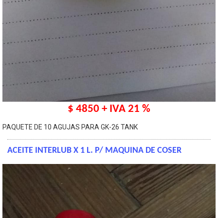
$ 4850 + IVA 21 %
PAQUETE DE 10 AGUJAS PARA GK-26 TANK
ACEITE INTERLUB X 1 L. P/ MAQUINA DE COSER