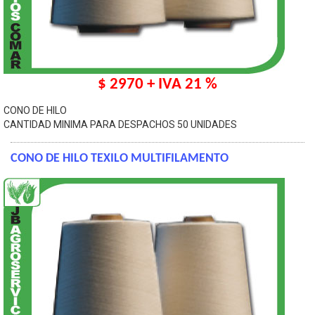
$ 2970 + IVA 21 %
CONO DE HILO
CANTIDAD MINIMA PARA DESPACHOS 50 UNIDADES
CONO DE HILO TEXILO MULTIFILAMENTO