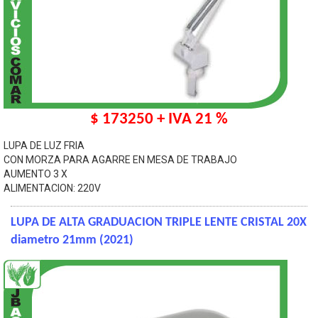
$ 173250 + IVA 21 %
LUPA DE LUZ FRIA
CON MORZA PARA AGARRE EN MESA DE TRABAJO
AUMENTO 3 X
ALIMENTACION: 220V
LUPA DE ALTA GRADUACION TRIPLE LENTE CRISTAL 20X
diametro 21mm (2021)