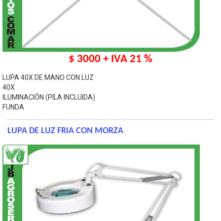
$ 3000 + IVA 21 %
LUPA 40X DE MANO CON LUZ
40X
ILUMINACIÓN (PILA INCLUIDA)
FUNDA
LUPA DE LUZ FRIA CON MORZA