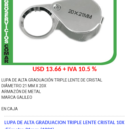
USD 13.66 + IVA 10.5 %
LUPA DE ALTA GRADUACIÓN TRIPLE LENTE DE CRISTAL
DIÁMETRO 21 MM X 20X
ARMAZÓN DE METAL
MARCA GALILEO
EN CAJA
LUPA DE ALTA GRADUACION TRIPLE LENTE CRISTAL 10X