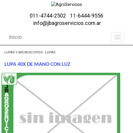
011-4744-2502
11-6444-9556
info@jbagroservicios.com.ar
Inicio
LUPAS Y MICROSCOPIOS - LUPAS
LUPA 40X DE MANO CON LUZ