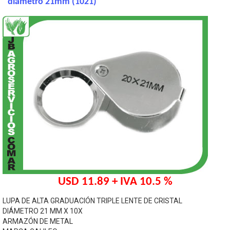
diámetro 21mm (1021)
USD 11.89 + IVA 10.5 %
LUPA DE ALTA GRADUACIÓN TRIPLE LENTE DE CRISTAL
DIÁMETRO 21 MM X 10X
ARMAZÓN DE METAL