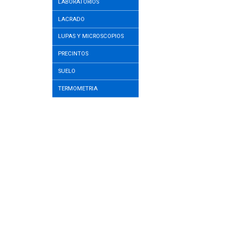
LABORATORIOS
LACRADO
LUPAS Y MICROSCOPIOS
PRECINTOS
SUELO
TERMOMETRIA