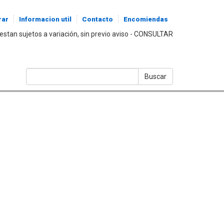
ar
Informacion util
Contacto
Encomiendas
estan sujetos a variación, sin previo aviso - CONSULTAR